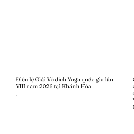
Điều lệ Giải Vô địch Yoga quốc gia lần
VIII năm 2026 tại Khánh Hòa
...
.