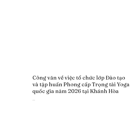
Công văn về việc tổ chức lớp Đào tạo
và tập huấn Phong cấp Trọng tài Yoga
quốc gia năm 2026 tại Khánh Hòa
...