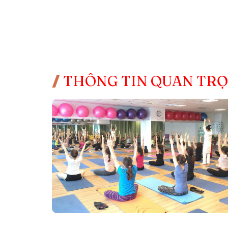
THÔNG TIN QUAN TR