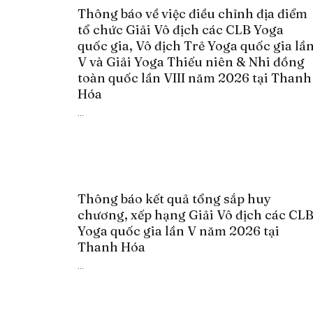
Thông báo về việc điều chỉnh địa điểm
tổ chức Giải Vô địch các CLB Yoga
quốc gia, Vô địch Trẻ Yoga quốc gia lầ
V và Giải Yoga Thiếu niên & Nhi đồng
toàn quốc lần VIII năm 2026 tại Thanh
Hóa
...
Thông báo kết quả tổng sắp huy
chương, xếp hạng Giải Vô địch các CL
Yoga quốc gia lần V năm 2026 tại
Thanh Hóa
...