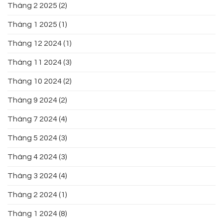
Tháng 2 2025
(2)
Tháng 1 2025
(1)
Tháng 12 2024
(1)
Tháng 11 2024
(3)
Tháng 10 2024
(2)
Tháng 9 2024
(2)
Tháng 7 2024
(4)
Tháng 5 2024
(3)
Tháng 4 2024
(3)
Tháng 3 2024
(4)
Tháng 2 2024
(1)
Tháng 1 2024
(8)