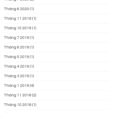
Tháng 6 2020
(1)
Tháng 11 2019
(1)
Tháng 10 2019
(1)
Tháng 7 2019
(1)
Tháng 6 2019
(1)
Tháng 5 2019
(1)
Tháng 4 2019
(1)
Tháng 3 2019
(1)
Tháng 1 2019
(4)
Tháng 11 2018
(2)
Tháng 10 2018
(1)