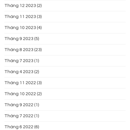
Tháng 12 2023
(2)
Tháng 11 2023
(3)
Tháng 10 2023
(4)
Tháng 9 2023
(5)
Tháng 8 2023
(23)
Tháng 7 2023
(1)
Tháng 4 2023
(2)
Tháng 11 2022
(3)
Tháng 10 2022
(2)
Tháng 9 2022
(1)
Tháng 7 2022
(1)
Tháng 6 2022
(6)