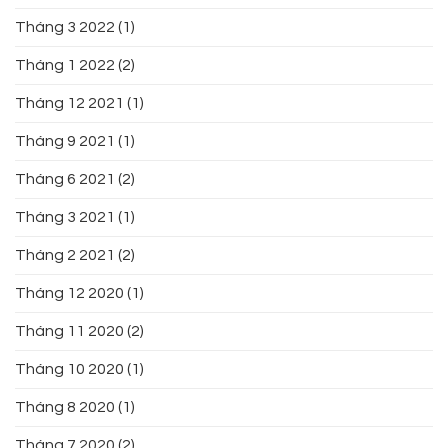
Tháng 3 2022
(1)
Tháng 1 2022
(2)
Tháng 12 2021
(1)
Tháng 9 2021
(1)
Tháng 6 2021
(2)
Tháng 3 2021
(1)
Tháng 2 2021
(2)
Tháng 12 2020
(1)
Tháng 11 2020
(2)
Tháng 10 2020
(1)
Tháng 8 2020
(1)
Tháng 7 2020
(2)