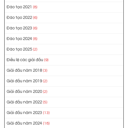
Đào tạo 2021
(8)
Đào tạo 2022
(6)
Đào tạo 2023
(6)
Đào tạo 2024
(8)
Đào tạo 2025
(2)
Điều lệ các giải đấu
(9)
Giải đấu năm 2018
(3)
Giải đấu năm 2019
(2)
Giải đấu năm 2020
(2)
Giải đấu năm 2022
(5)
Giải đấu năm 2023
(13)
Giải đấu năm 2024
(18)