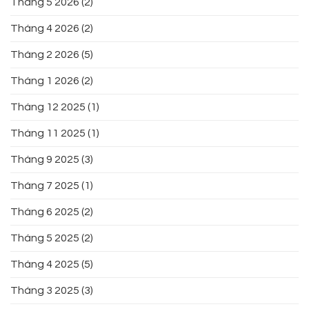
Tháng 5 2026
(2)
Tháng 4 2026
(2)
Tháng 2 2026
(5)
Tháng 1 2026
(2)
Tháng 12 2025
(1)
Tháng 11 2025
(1)
Tháng 9 2025
(3)
Tháng 7 2025
(1)
Tháng 6 2025
(2)
Tháng 5 2025
(2)
Tháng 4 2025
(5)
Tháng 3 2025
(3)