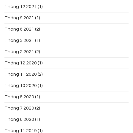
Tháng 12 2021
(1)
Tháng 9 2021
(1)
Tháng 6 2021
(2)
Tháng 3 2021
(1)
Tháng 2 2021
(2)
Tháng 12 2020
(1)
Tháng 11 2020
(2)
Tháng 10 2020
(1)
Tháng 8 2020
(1)
Tháng 7 2020
(2)
Tháng 6 2020
(1)
Tháng 11 2019
(1)