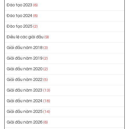
Đào tạo 2023
(6)
Đào tạo 2024
(8)
Đào tạo 2025
(2)
Điều lệ các giải đấu
(9)
Giải đấu năm 2018
(3)
Giải đấu năm 2019
(2)
Giải đấu năm 2020
(2)
Giải đấu năm 2022
(5)
Giải đấu năm 2023
(13)
Giải đấu năm 2024
(18)
Giải đấu năm 2025
(14)
Giải đấu năm 2026
(6)