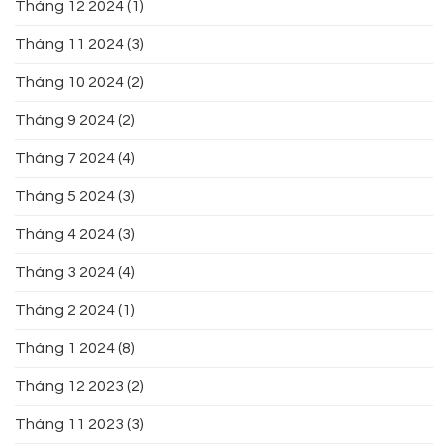
Tháng 12 2024
(1)
Tháng 11 2024
(3)
Tháng 10 2024
(2)
Tháng 9 2024
(2)
Tháng 7 2024
(4)
Tháng 5 2024
(3)
Tháng 4 2024
(3)
Tháng 3 2024
(4)
Tháng 2 2024
(1)
Tháng 1 2024
(8)
Tháng 12 2023
(2)
Tháng 11 2023
(3)