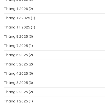
Tháng 1 2026
(2)
Tháng 12 2025
(1)
Tháng 11 2025
(1)
Tháng 9 2025
(3)
Tháng 7 2025
(1)
Tháng 6 2025
(2)
Tháng 5 2025
(2)
Tháng 4 2025
(5)
Tháng 3 2025
(3)
Tháng 2 2025
(2)
Tháng 1 2025
(1)