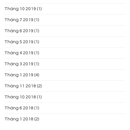
Tháng 10 2019
(1)
Tháng 7 2019
(1)
Tháng 6 2019
(1)
Tháng 5 2019
(1)
Tháng 4 2019
(1)
Tháng 3 2019
(1)
Tháng 1 2019
(4)
Tháng 11 2018
(2)
Tháng 10 2018
(1)
Tháng 6 2018
(1)
Tháng 1 2018
(2)