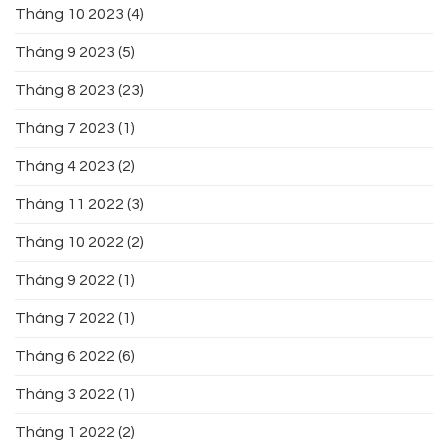
Tháng 10 2023
(4)
Tháng 9 2023
(5)
Tháng 8 2023
(23)
Tháng 7 2023
(1)
Tháng 4 2023
(2)
Tháng 11 2022
(3)
Tháng 10 2022
(2)
Tháng 9 2022
(1)
Tháng 7 2022
(1)
Tháng 6 2022
(6)
Tháng 3 2022
(1)
Tháng 1 2022
(2)