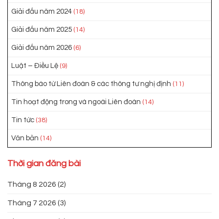
Giải đấu năm 2024
(18)
Giải đấu năm 2025
(14)
Giải đấu năm 2026
(6)
Luật – Điều Lệ
(9)
Thông báo từ Liên đoàn & các thông tư nghị định
(11)
Tin hoạt động trong và ngoài Liên đoàn
(14)
Tin tức
(38)
Văn bản
(14)
Thời gian đăng bài
Tháng 8 2026
(2)
Tháng 7 2026
(3)