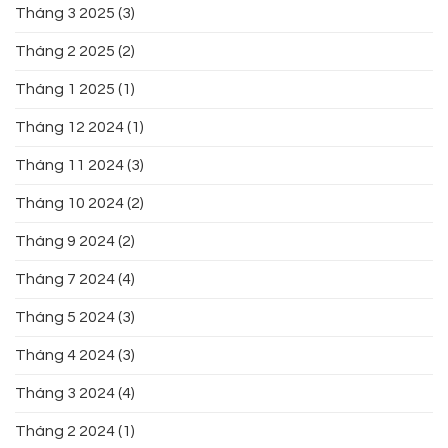
Tháng 3 2025
(3)
Tháng 2 2025
(2)
Tháng 1 2025
(1)
Tháng 12 2024
(1)
Tháng 11 2024
(3)
Tháng 10 2024
(2)
Tháng 9 2024
(2)
Tháng 7 2024
(4)
Tháng 5 2024
(3)
Tháng 4 2024
(3)
Tháng 3 2024
(4)
Tháng 2 2024
(1)