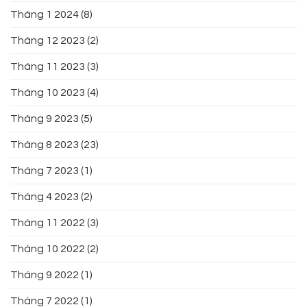
Tháng 1 2024
(8)
Tháng 12 2023
(2)
Tháng 11 2023
(3)
Tháng 10 2023
(4)
Tháng 9 2023
(5)
Tháng 8 2023
(23)
Tháng 7 2023
(1)
Tháng 4 2023
(2)
Tháng 11 2022
(3)
Tháng 10 2022
(2)
Tháng 9 2022
(1)
Tháng 7 2022
(1)