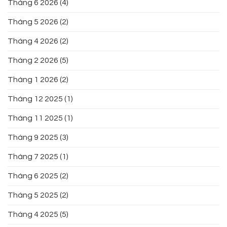
Tháng 6 2026
(4)
Tháng 5 2026
(2)
Tháng 4 2026
(2)
Tháng 2 2026
(5)
Tháng 1 2026
(2)
Tháng 12 2025
(1)
Tháng 11 2025
(1)
Tháng 9 2025
(3)
Tháng 7 2025
(1)
Tháng 6 2025
(2)
Tháng 5 2025
(2)
Tháng 4 2025
(5)