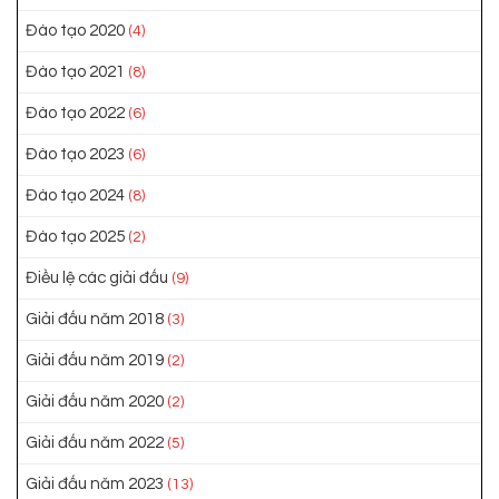
Đào tạo 2020
(4)
Đào tạo 2021
(8)
Đào tạo 2022
(6)
Đào tạo 2023
(6)
Đào tạo 2024
(8)
Đào tạo 2025
(2)
Điều lệ các giải đấu
(9)
Giải đấu năm 2018
(3)
Giải đấu năm 2019
(2)
Giải đấu năm 2020
(2)
Giải đấu năm 2022
(5)
Giải đấu năm 2023
(13)