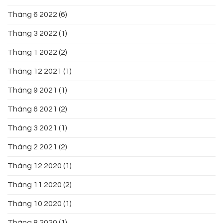
Tháng 6 2022
(6)
Tháng 3 2022
(1)
Tháng 1 2022
(2)
Tháng 12 2021
(1)
Tháng 9 2021
(1)
Tháng 6 2021
(2)
Tháng 3 2021
(1)
Tháng 2 2021
(2)
Tháng 12 2020
(1)
Tháng 11 2020
(2)
Tháng 10 2020
(1)
Tháng 8 2020
(1)