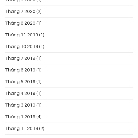
Tháng 7 2020
(2)
Tháng 6 2020
(1)
Tháng 11 2019
(1)
Tháng 10 2019
(1)
Tháng 7 2019
(1)
Tháng 6 2019
(1)
Tháng 5 2019
(1)
Tháng 4 2019
(1)
Tháng 3 2019
(1)
Tháng 1 2019
(4)
Tháng 11 2018
(2)